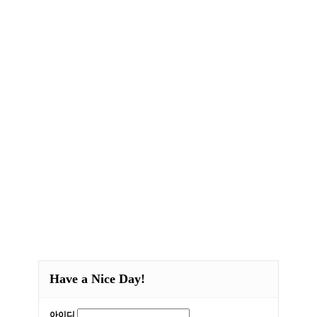
Have a Nice Day!
아이디